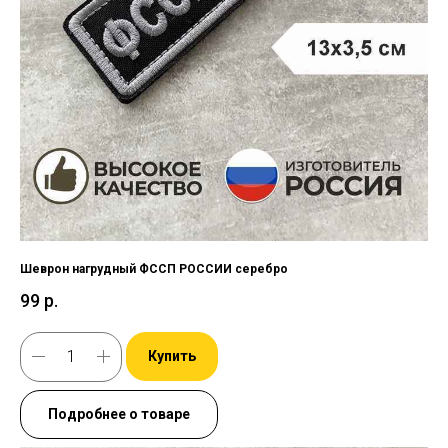
Шеврон нагрудный ФССП РОССИИ серебро
99
р.
Купить
Подробнее о товаре