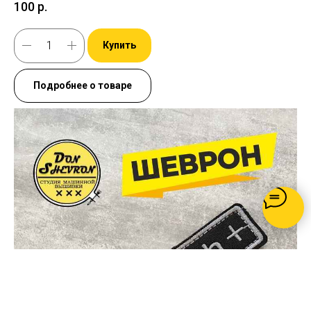
100
р.
Купить
Подробнее о товаре