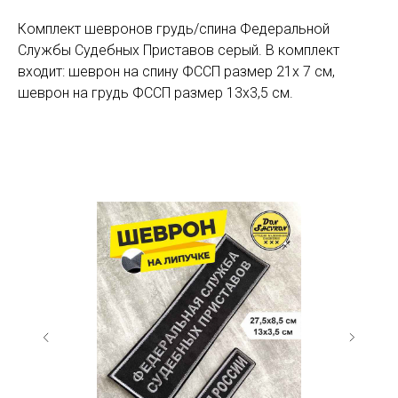
Комплект шевронов грудь/спина Федеральной
Службы Судебных Приставов серый. В комплект
входит: шеврон на спину ФССП размер 21х 7 см,
шеврон на грудь ФССП размер 13х3,5 см.