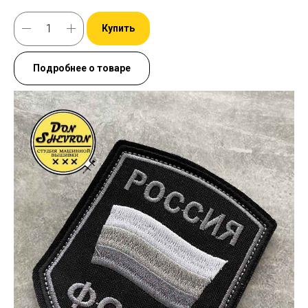
Купить
Подробнее о товаре