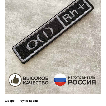
Шеврон 1 группа крови