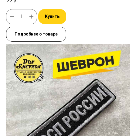
Купить
Подробнее о товаре