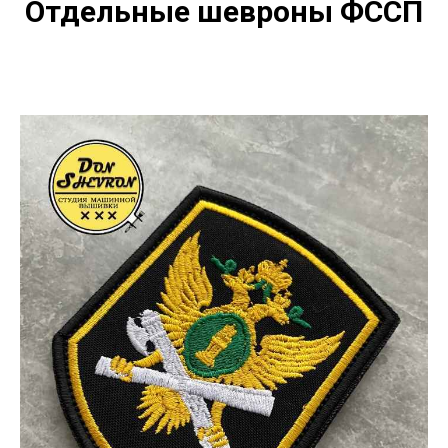
Отдельные шевроны ФССП