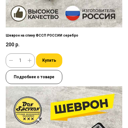
Шеврон на спину ФССП РОССИИ серебро
200
р.
Купить
Подробнее о товаре