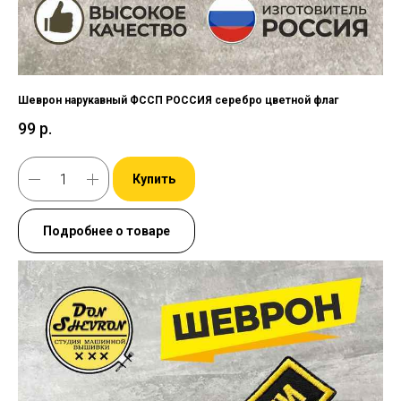
Шеврон нарукавный ФССП РОССИЯ серебро цветной флаг
99
р.
Купить
Подробнее о товаре