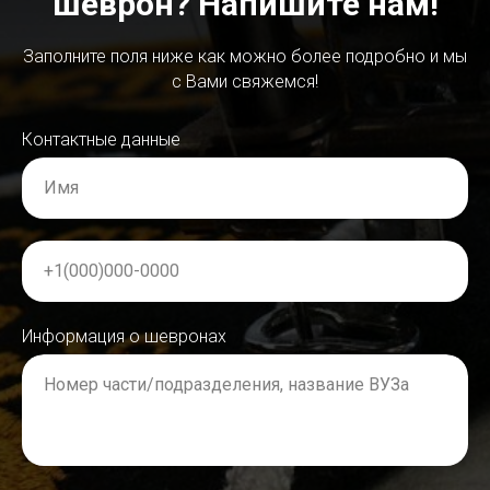
шеврон? Напишите нам!
Заполните поля ниже как можно более подробно и мы
с Вами свяжемся!
Контактные данные
Имя
+1(000)000-0000
Информация о шевронах
Номер части/подразделения, название ВУЗа