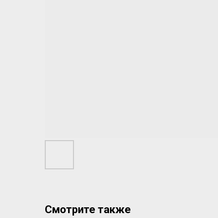
Смотрите также