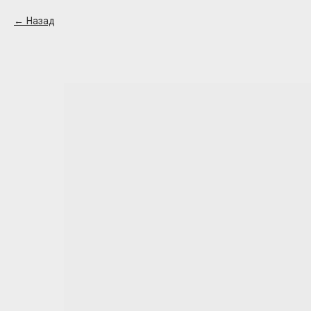
Назад