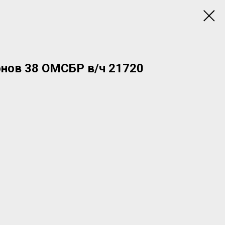
нов 38 ОМСБР в/ч 21720