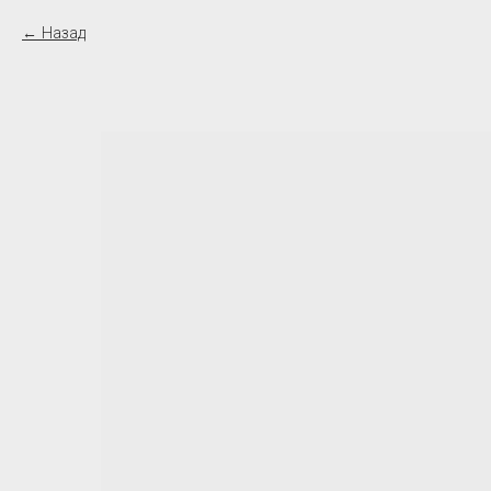
Назад