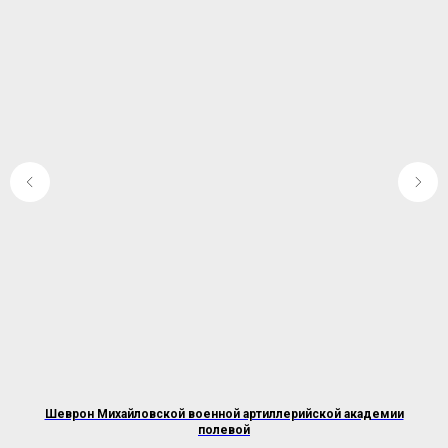
Шеврон Михайловской военной артиллерийской академии
полевой