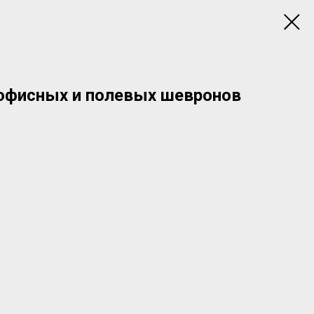
 офисных и полевых шевронов