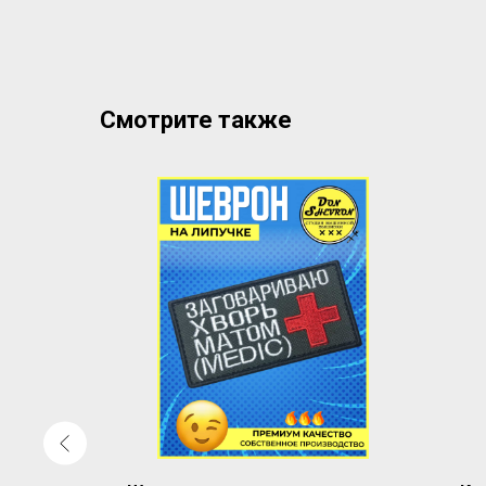
Смотрите также