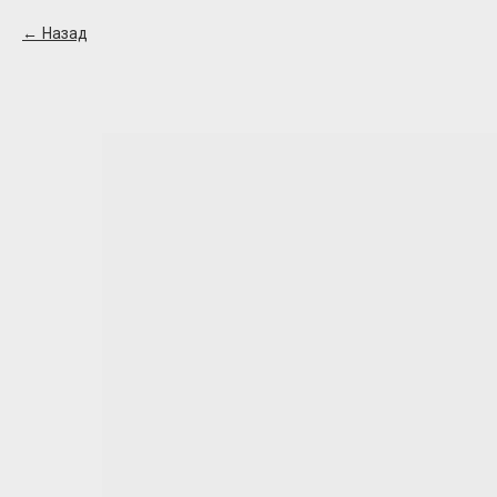
Назад