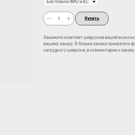
Купить
Закажите комплект шевронов вашей воинск
вашему заказу. В бланке заказа прикрепите 
нагрудного шеврона, в комментарии к заказу