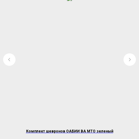
Комплект шевронов ОАБИИ ВА МТО зеленый