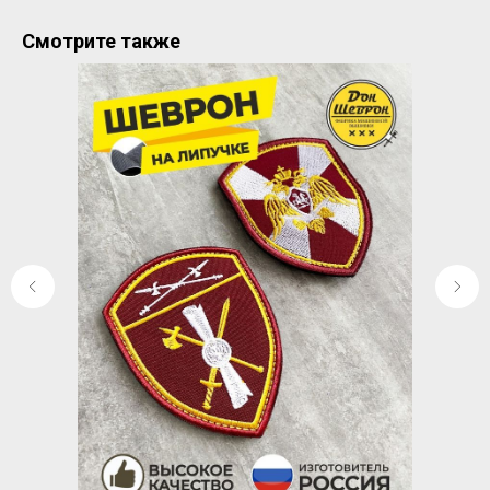
Смотрите также