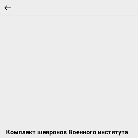
Комплект шевронов Военного института