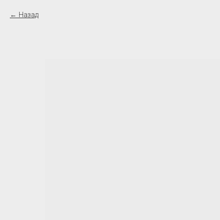
Назад