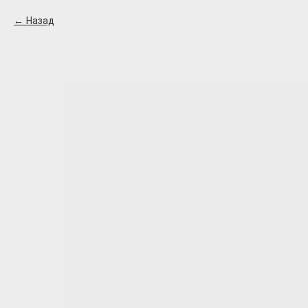
Назад