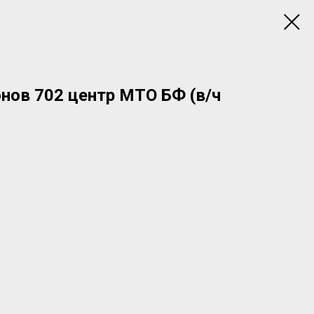
ов 702 центр МТО БФ (в/ч