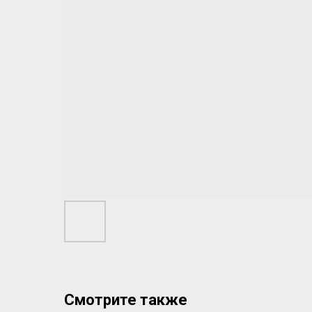
Смотрите также