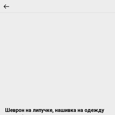
Шеврон на липучке, нашивка на одежду