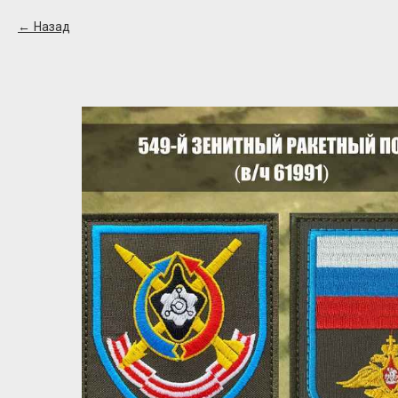
Назад