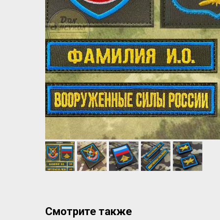
Смотрите также