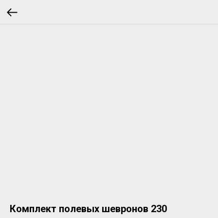
Комплект полевых шевронов 230