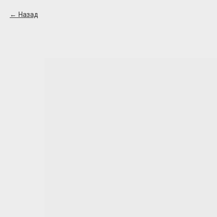
Назад