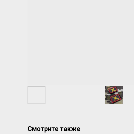
Смотрите также