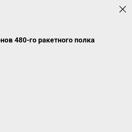
ов 480-го ракетного полка