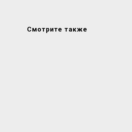
Смотрите также