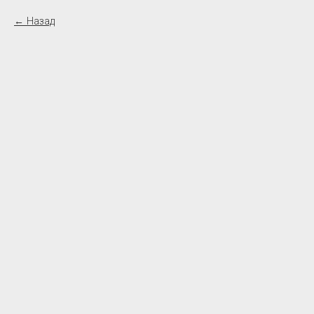
Назад