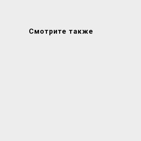
Смотрите также