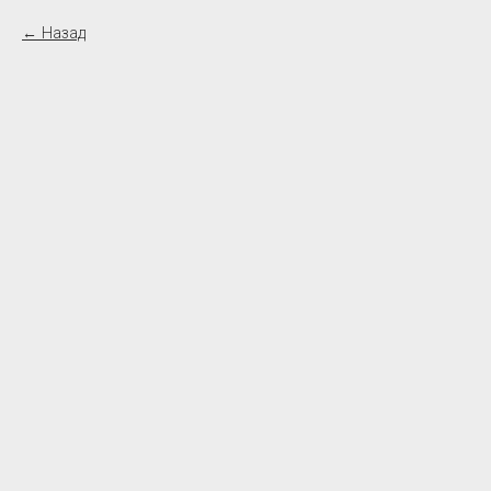
Назад