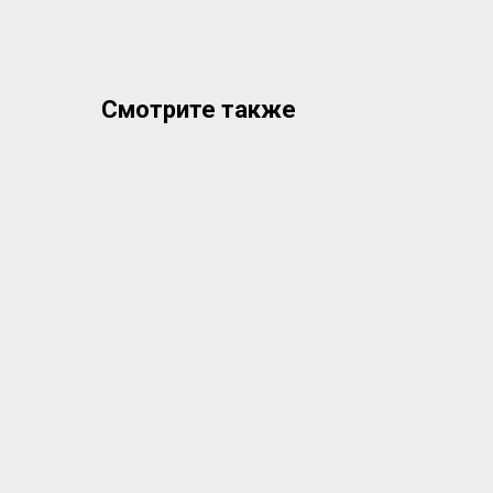
Смотрите также