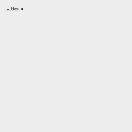
Назад