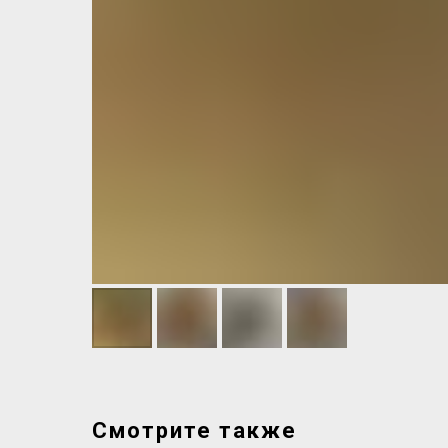
Смотрите также