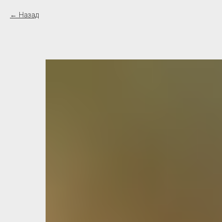
Назад