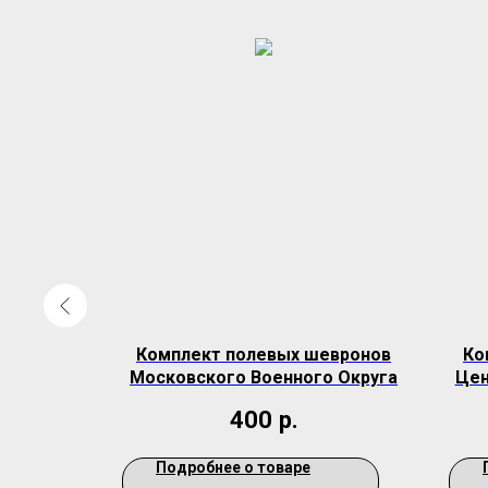
евронов
Комплект полевых шевронов
Ко
Московского Военного Округа
Цен
400
р.
Подробнее о товаре