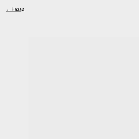
Назад