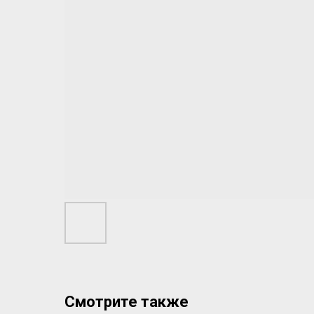
Смотрите также