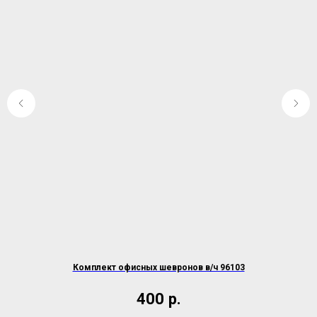
Комплект офисных шевронов в/ч 96103
400
р.