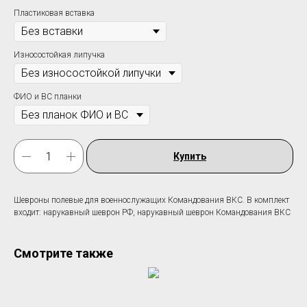
Пластиковая вставка
Износостойкая липучка
ФИО и ВС планки
Купить
Шевроны полевые для военнослужащих Командования ВКС. В комплект
входит: нарукавный шеврон РФ, нарукавный шеврон Командования ВКС
Смотрите также