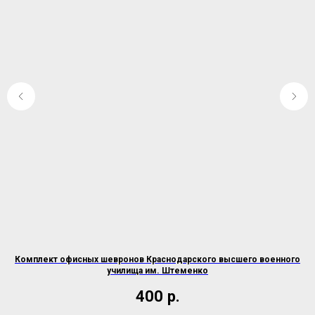
Комплект офисных шевронов Краснодарского высшего военного
училища им. Штеменко
400
р.