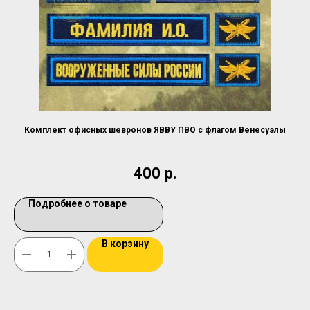
Комплект офисных шевронов ЯВВУ ПВО с флагом Венесуэлы
400
р.
Подробнее о товаре
В корзину