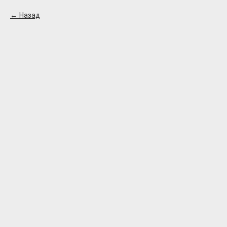
Назад