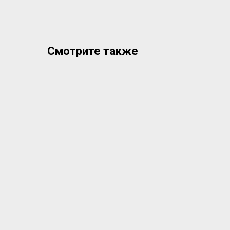
Смотрите также