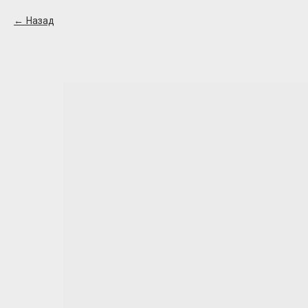
Назад