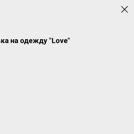
ка на одежду "Love"