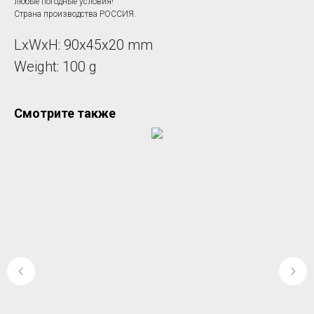
любые погодные условия!
Страна производства РОССИЯ.
LxWxH: 90x45x20 mm
Weight: 100 g
Смотрите также