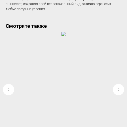
выцветает, сохраняя свой первоначальный вид, отлично переносит
любые погодные условия.
Смотрите также