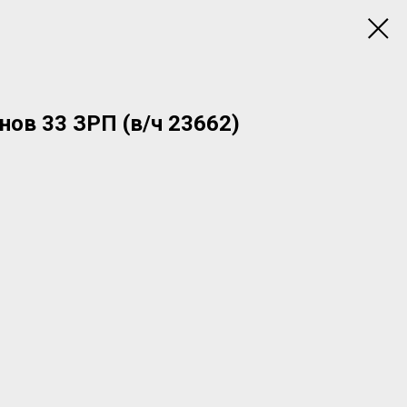
ов 33 ЗРП (в/ч 23662)