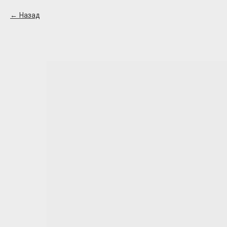
Назад