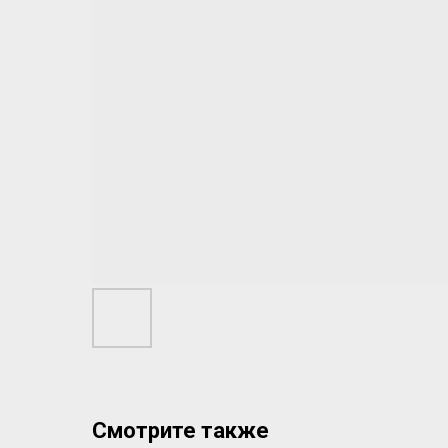
Смотрите также