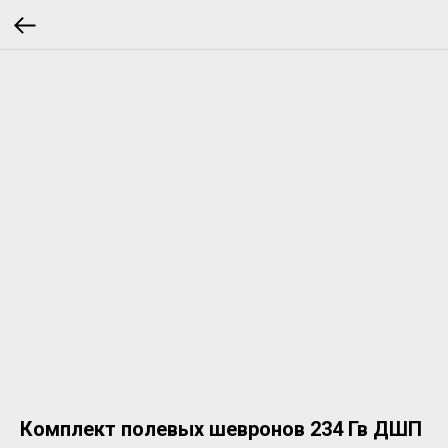
Комплект полевых шевронов 234 Гв ДШП