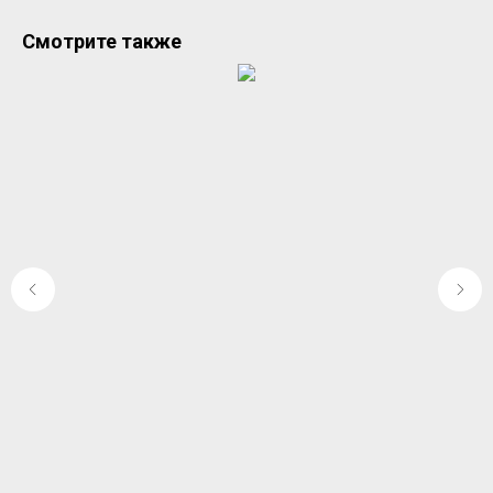
Смотрите также