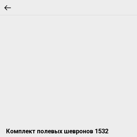
Комплект полевых шевронов 1532