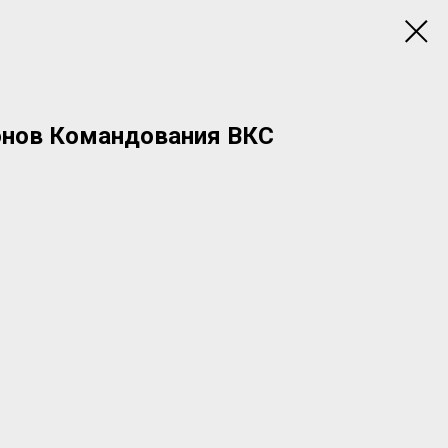
нов Командования ВКС