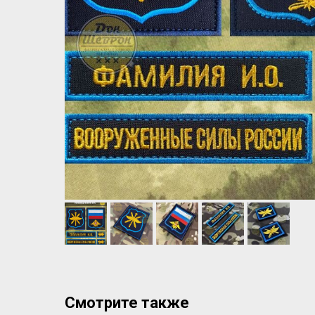
Смотрите также