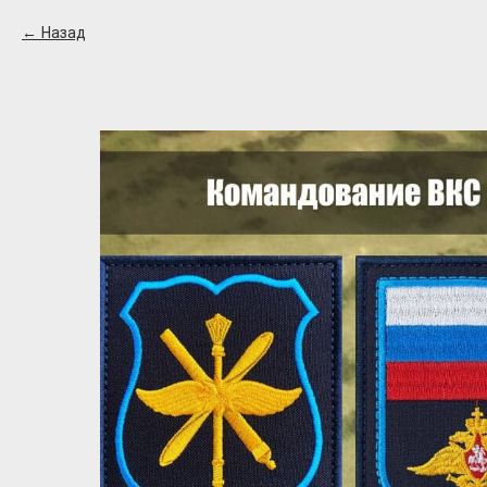
Назад