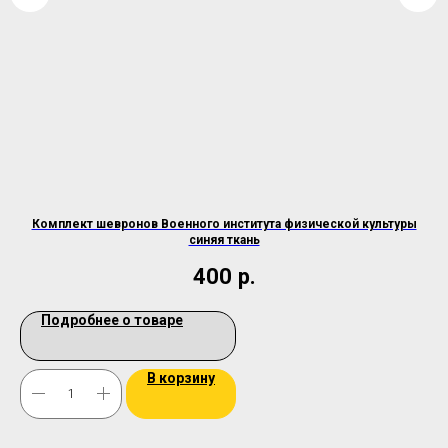
Комплект шевронов Военного института физической культуры
синяя ткань
400
р.
Подробнее о товаре
В корзину