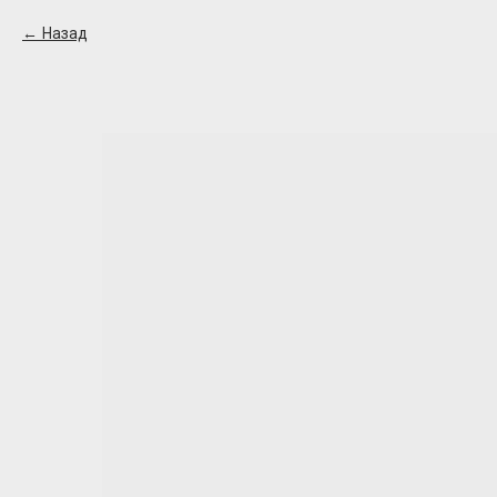
Назад