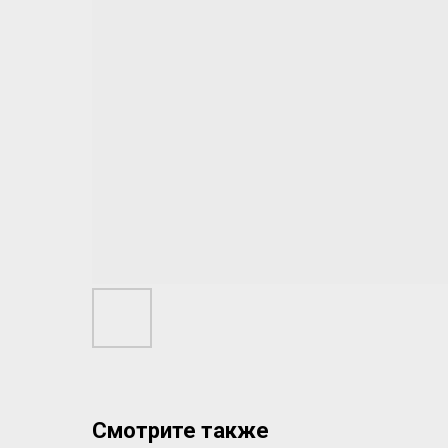
Смотрите также