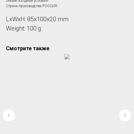
любые погодные условия!
Страна производства РОССИЯ.
LxWxH: 85x100x20 mm
Weight: 100 g
Смотрите также