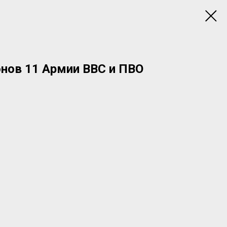
нов 11 Армии ВВС и ПВО