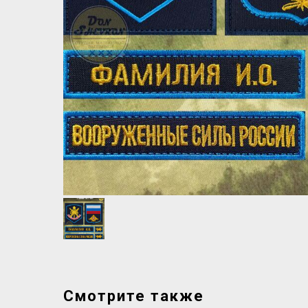
Смотрите также