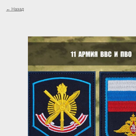
Назад