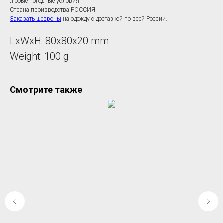
любые погодные условия!
Страна производства РОССИЯ.
Заказать шевроны
на одежду с доставкой по всей России.
LxWxH: 80x80x20 mm
Weight: 100 g
Смотрите также