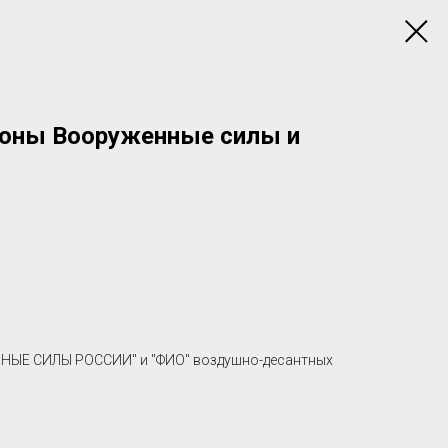
оны Вооруженные силы и
НЫЕ СИЛЫ РОССИИ" и "ФИО" воздушно-десантных