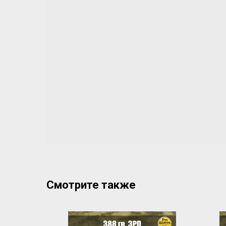
Смотрите также