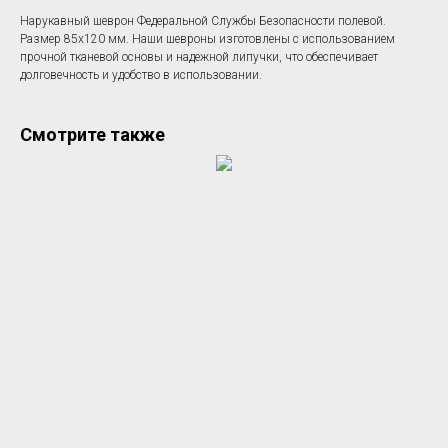
Нарукавный шеврон Федеральной Службы Безопасности полевой.
Размер 85х120 мм. Наши шевроны изготовлены с использованием
прочной тканевой основы и надежной липучки, что обеспечивает
долговечность и удобство в использовании.
Смотрите также