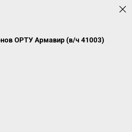
ов ОРТУ Армавир (в/ч 41003)