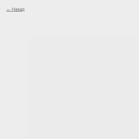
Назад