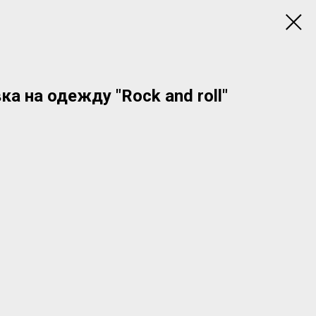
а на одежду "Rock and roll"