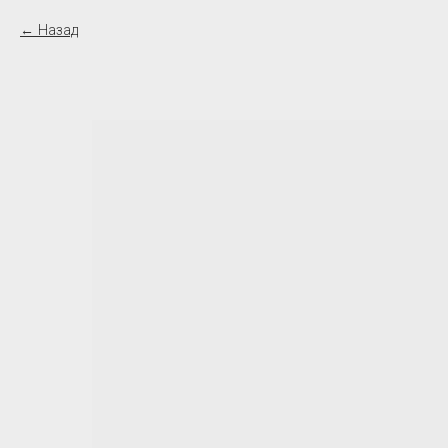
Назад