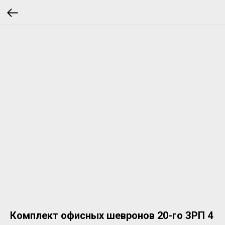
Комплект офисных шевронов 20-го ЗРП 4