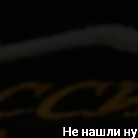
Не нашли н