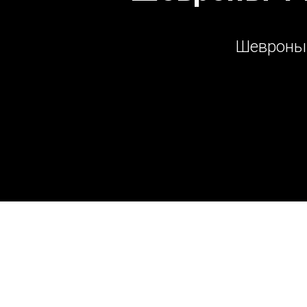
Шевроны 