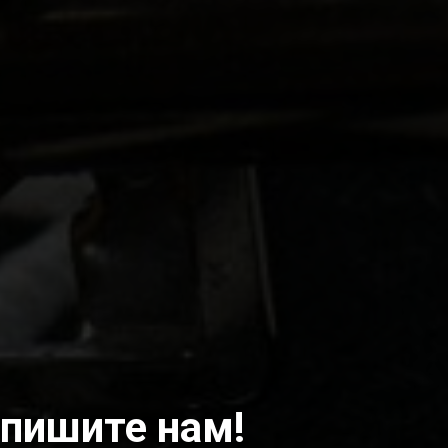
пишите нам!