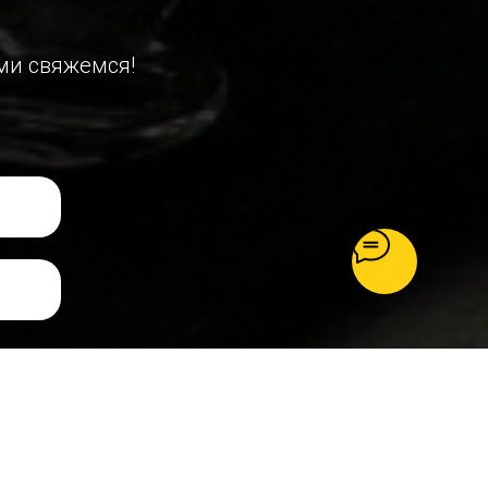
ми свяжемся!