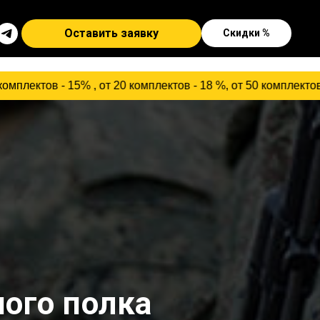
Оставить заявку
Скидки %
 от 20 комплектов - 18 %, от 50 комплектов - 23 %, от 
ого полка