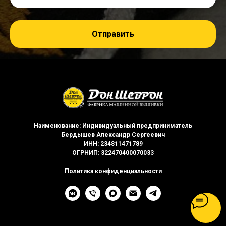
Отправить
Наименование: Индивидуальный предприниматель
Бердышев Александр Сергеевич
ИНН: 234811471789
ОГРНИП: 322470400070033
Политика конфиденциальности