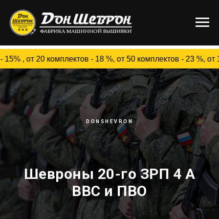
20 комплектов - 18 %, от 50 комплектов - 23 %, от 100 
DONSHEVRON
Шевроны 20-го ЗРП 4 А
ВВС и ПВО