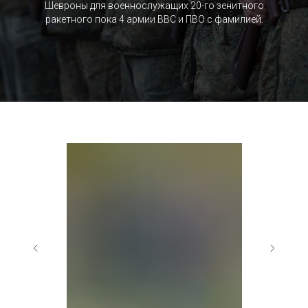
Шевроны для военнослужащих 20-го зенитного
ракетного пока 4 армии ВВС и ПВО c фамилией.