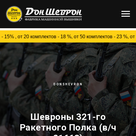
20 комплектов - 18 %, от 50 комплектов - 23 %, от 100 
DONSHEVRON
Шевроны 321-го
Ракетного Полка (в/ч