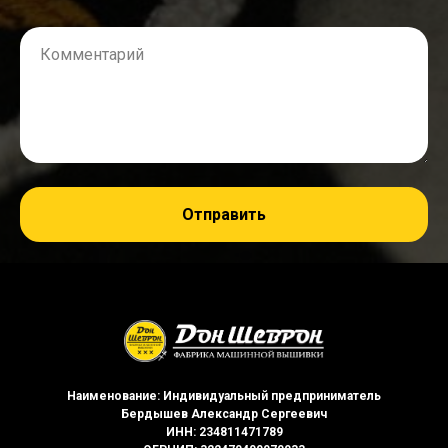
Комментарий
Отправить
Наименование: Индивидуальный предприниматель
Бердышев Александр Сергеевич
ИНН: 234811471789