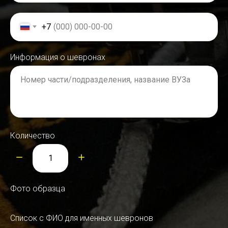
+7
Информация о шевронах
Номер части/подразделения, название ВУЗа
Количество
Фото образца
Список с ФИО для именных шевронов