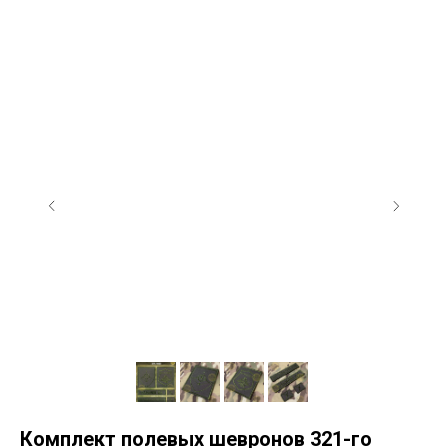
Комплект полевых шевронов 321-го