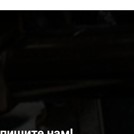
пишите нам!