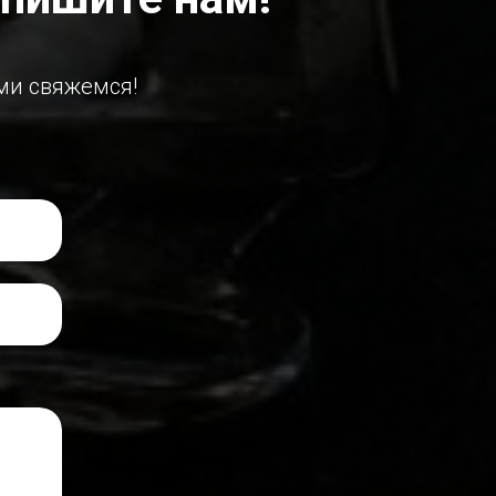
ми свяжемся!