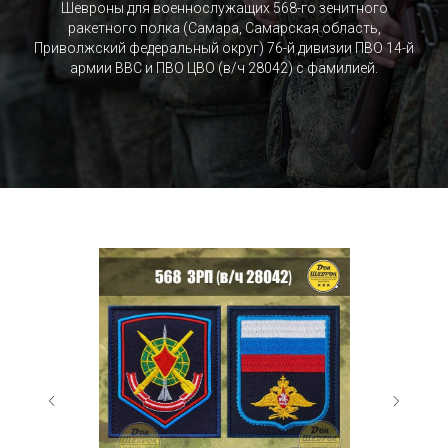
Шевроны для военнослужащих 568-го зенитного
ракетного полка (Самара, Самарская область,
Приволжский федеральный округ) 76-й дивизии ПВО 14-й
армии ВВС и ПВО ЦВО (в/ч 28042) c фамилией.