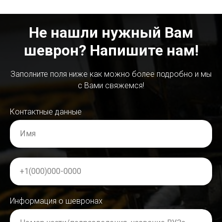
Не нашли нужный Вам
шеврон? Напишите нам!
Заполните поля ниже как можно более подробно и мы
с Вами свяжемся!
Контактные данные
Имя
+1(000)000-0000
Информация о шевронах