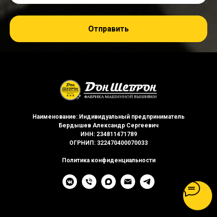
Отправить
Наименование: Индивидуальный предприниматель
Бердышев Александр Сергеевич
ИНН: 234811471789
ОГРНИП: 322470400070033
Политика конфиденциальности