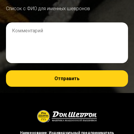
Список с ФИО для именных шевронов
Комментарий
Отправить
Наименование: Индивидуальный предприниматель